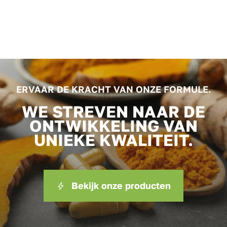
ERVAAR DE KRACHT VAN ONZE FORMULE.
WE STREVEN NAAR DE
ONTWIKKELING VAN
UNIEKE KWALITEIT.
Bekijk onze producten