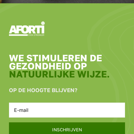
WE STIMULEREN DE
GEZONDHEID OP
NATUURLIJKE WIJZE.
OP DE HOOGTE BLIJVEN?
INSCHRIJVEN