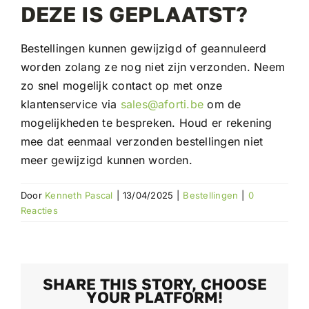
DEZE IS GEPLAATST?
Bestellingen kunnen gewijzigd of geannuleerd
worden zolang ze nog niet zijn verzonden. Neem
zo snel mogelijk contact op met onze
klantenservice via
sales@aforti.be
om de
mogelijkheden te bespreken. Houd er rekening
mee dat eenmaal verzonden bestellingen niet
meer gewijzigd kunnen worden.
Door
Kenneth Pascal
|
13/04/2025
|
Bestellingen
|
0
Reacties
SHARE THIS STORY, CHOOSE
YOUR PLATFORM!